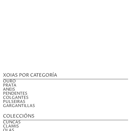
XOIAS POR CATEGORÍA
OURO
PRATA
ANEIS
PENDENTES
COLGANTES
PULSEIRAS
GARGANTILLAS
COLECCIÓNS
CUNCAS
CLAMIS
OLAS